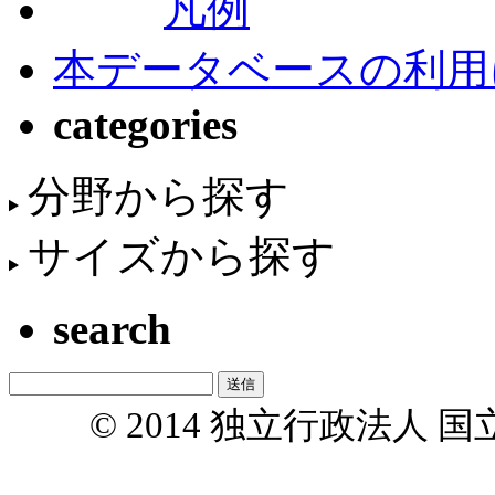
凡例
本データベースの利用
categories
分野から探す
サイズから探す
search
© 2014 独立行政法人