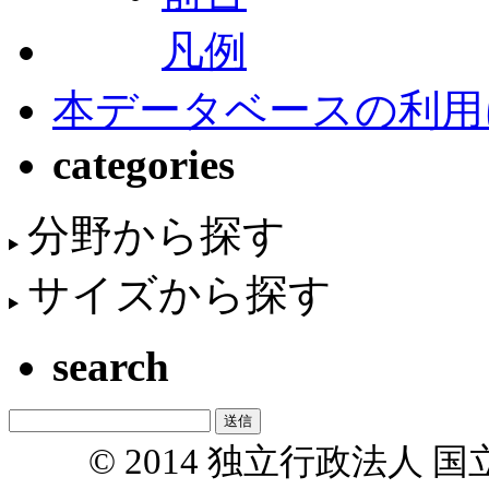
凡例
本データベースの利用
categories
分野から探す
サイズから探す
search
© 2014 独立行政法人