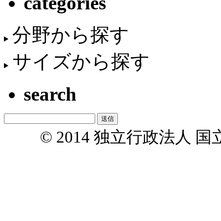
categories
分野から探す
サイズから探す
search
© 2014 独立行政法人