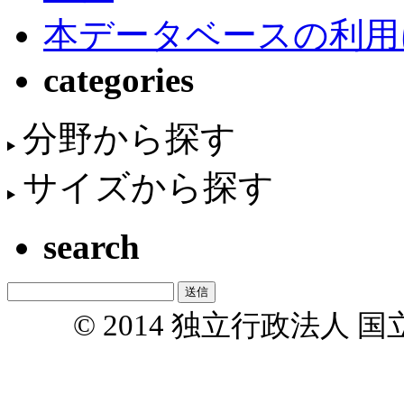
本データベースの利用
categories
分野から探す
サイズから探す
search
© 2014 独立行政法人