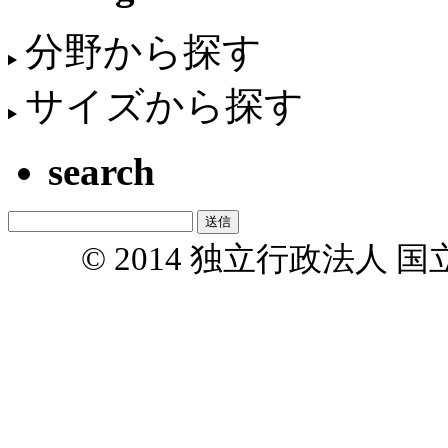
分野から探す
サイズから探す
search
© 2014 独立行政法人