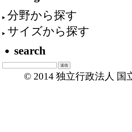
分野から探す
サイズから探す
search
© 2014 独立行政法人