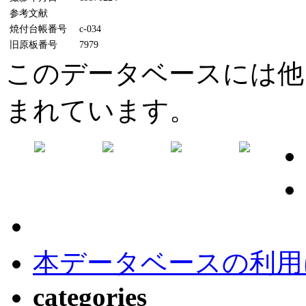
参考文献
焼付台帳番号
c-034
旧原板番号
7979
このデータベースには他
まれています。
本データベースの利用
categories