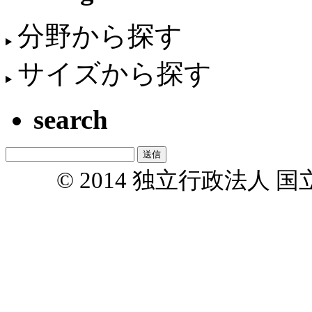
分野から探す
サイズから探す
search
© 2014 独立行政法人