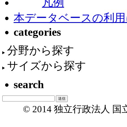
凡例
本データベースの利用
categories
分野から探す
サイズから探す
search
© 2014 独立行政法人