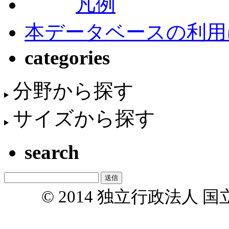
凡例
本データベースの利用
categories
分野から探す
サイズから探す
search
© 2014 独立行政法人