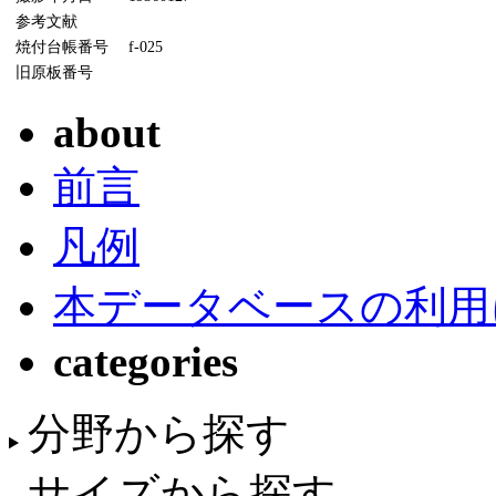
参考文献
焼付台帳番号
f-025
旧原板番号
about
前言
凡例
本データベースの利用
categories
分野から探す
サイズから探す