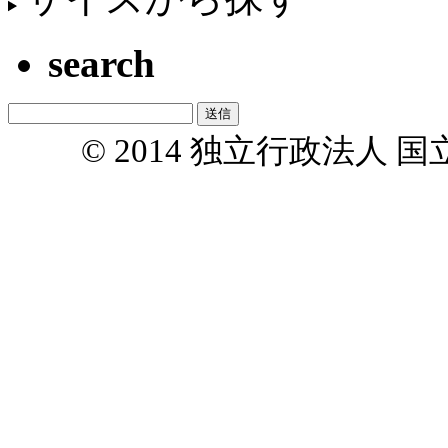
search
© 2014 独立行政法人