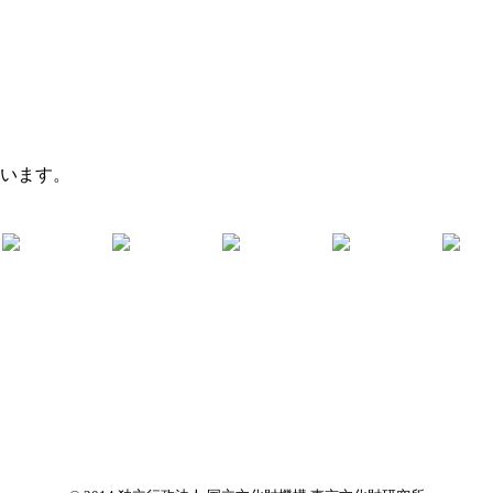
ています。