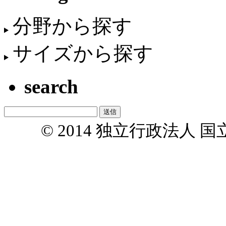
分野から探す
サイズから探す
search
© 2014 独立行政法人