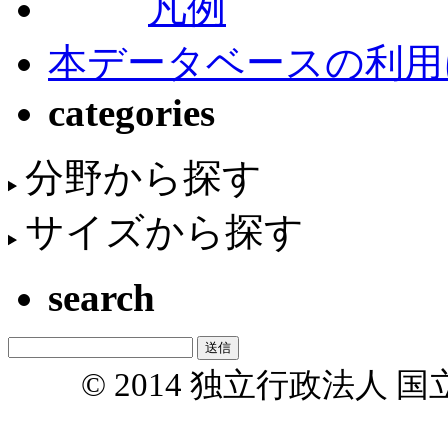
凡例
本データベースの利用
categories
分野から探す
サイズから探す
search
© 2014 独立行政法人