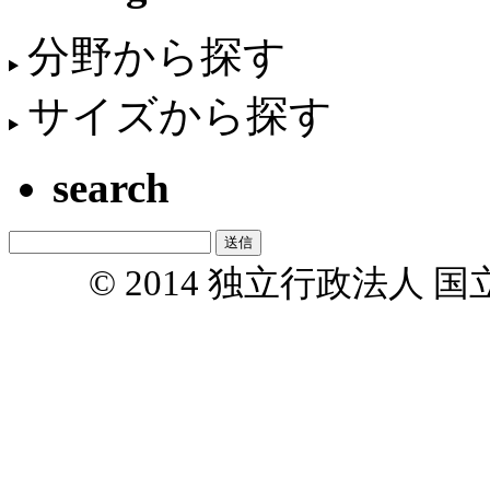
分野から探す
サイズから探す
search
© 2014 独立行政法人