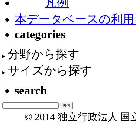
凡例
本データベースの利用
categories
分野から探す
サイズから探す
search
© 2014 独立行政法人