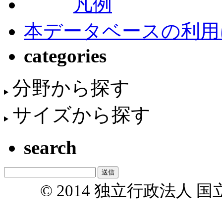
凡例
本データベースの利用
categories
分野から探す
サイズから探す
search
© 2014 独立行政法人