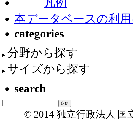
凡例
本データベースの利用
categories
分野から探す
サイズから探す
search
© 2014 独立行政法人