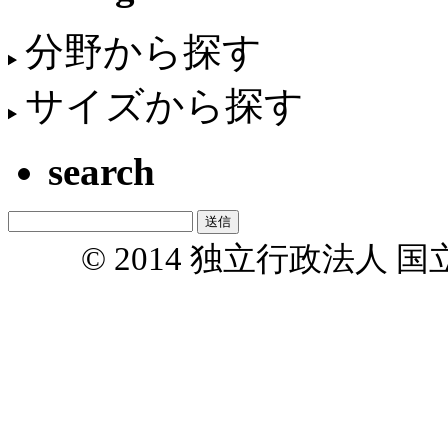
分野から探す
サイズから探す
search
© 2014 独立行政法人