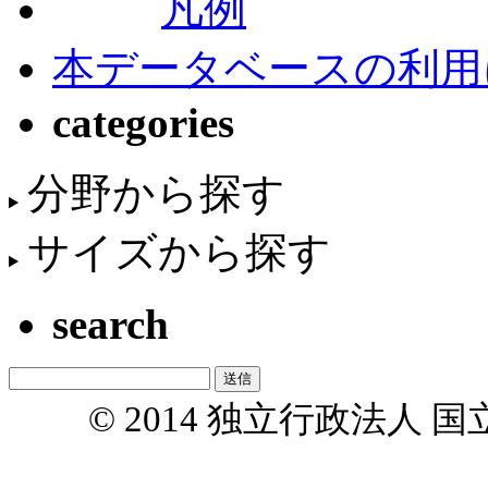
凡例
本データベースの利用
categories
分野から探す
サイズから探す
search
© 2014 独立行政法人