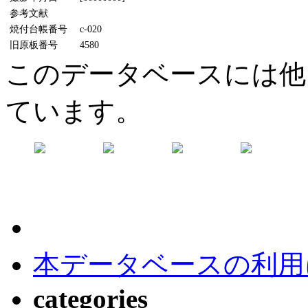
参考文献
焼付台帳番号
c-020
旧原板番号
4580
このデータベースには他
ています。
本データベースの利用
categories