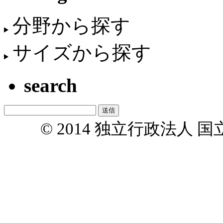
分野から探す
サイズから探す
search
© 2014 独立行政法人