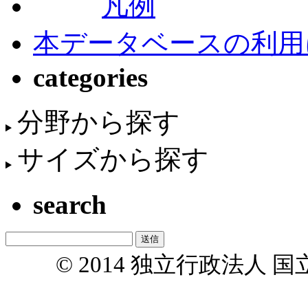
凡例
本データベースの利用
categories
分野から探す
サイズから探す
search
© 2014 独立行政法人