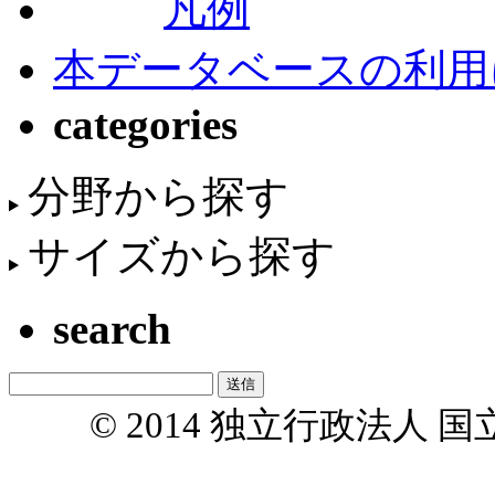
凡例
本データベースの利用
categories
分野から探す
サイズから探す
search
© 2014 独立行政法人