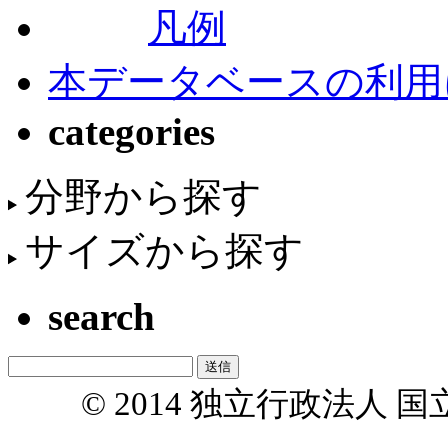
凡例
本データベースの利用
categories
分野から探す
サイズから探す
search
© 2014 独立行政法人