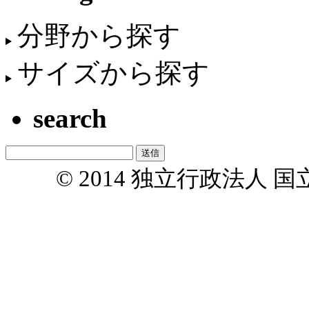
分野から探す
サイズから探す
search
© 2014 独立行政法人