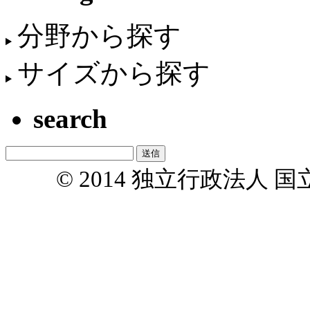
分野から探す
サイズから探す
search
© 2014 独立行政法人