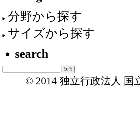
分野から探す
サイズから探す
search
© 2014 独立行政法人