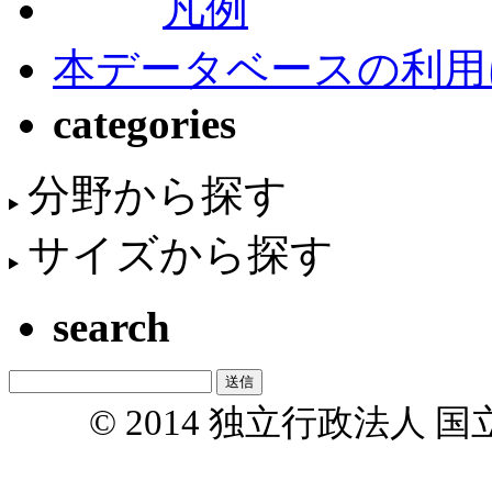
凡例
本データベースの利用
categories
分野から探す
サイズから探す
search
© 2014 独立行政法人