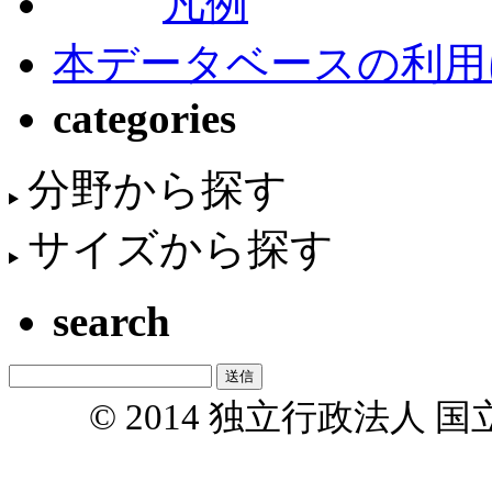
凡例
本データベースの利用
categories
分野から探す
サイズから探す
search
© 2014 独立行政法人