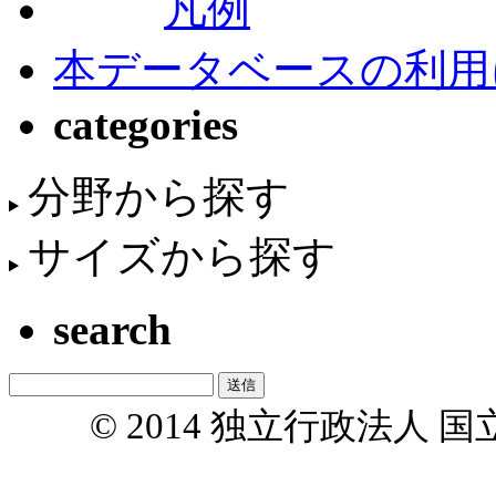
凡例
本データベースの利用
categories
分野から探す
サイズから探す
search
© 2014 独立行政法人