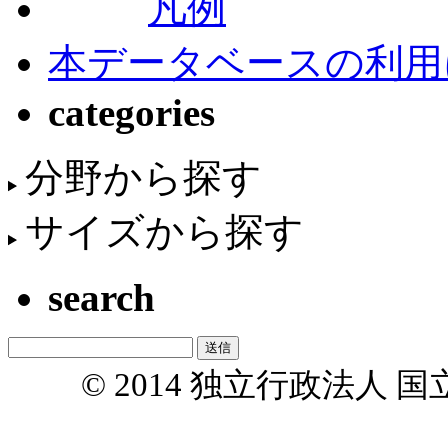
凡例
本データベースの利用
categories
分野から探す
サイズから探す
search
© 2014 独立行政法人