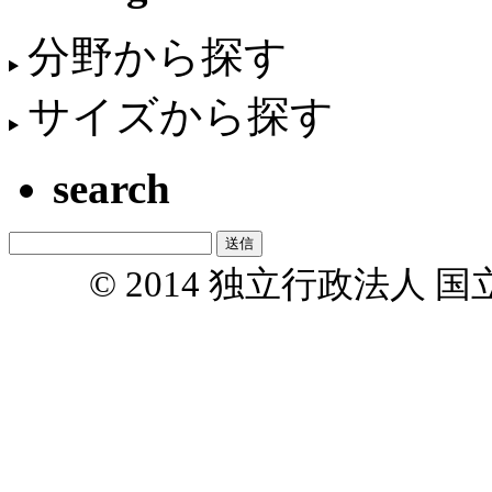
分野から探す
サイズから探す
search
© 2014 独立行政法人