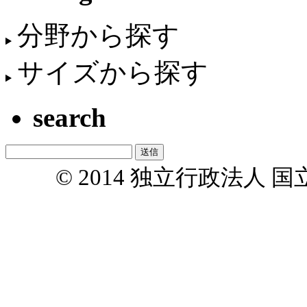
分野から探す
サイズから探す
search
© 2014 独立行政法人