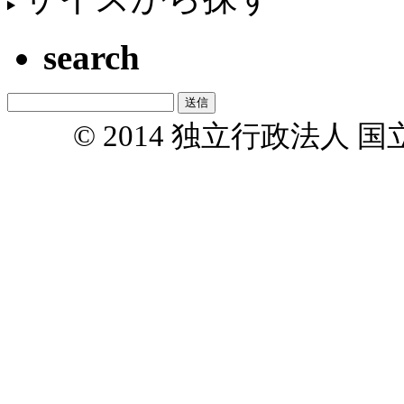
search
© 2014 独立行政法人