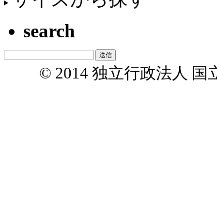
search
© 2014 独立行政法人