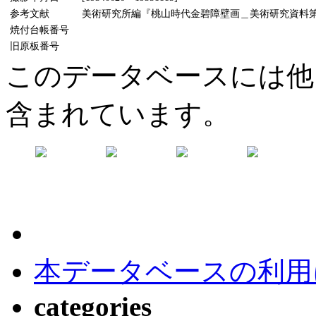
参考文献
美術研究所編『桃山時代金碧障壁画＿美術研究資料第5輯』
焼付台帳番号
旧原板番号
このデータベースには他
含まれています。
本データベースの利用
categories