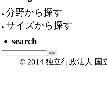
分野から探す
サイズから探す
search
© 2014 独立行政法人