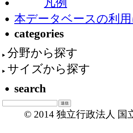
凡例
本データベースの利用
categories
分野から探す
サイズから探す
search
© 2014 独立行政法人