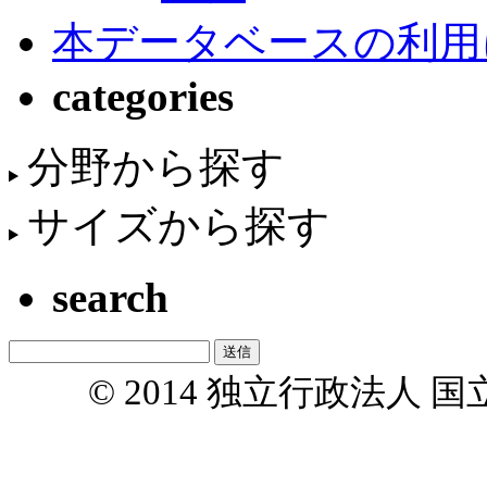
本データベースの利用
categories
分野から探す
サイズから探す
search
© 2014 独立行政法人