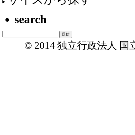
search
© 2014 独立行政法人