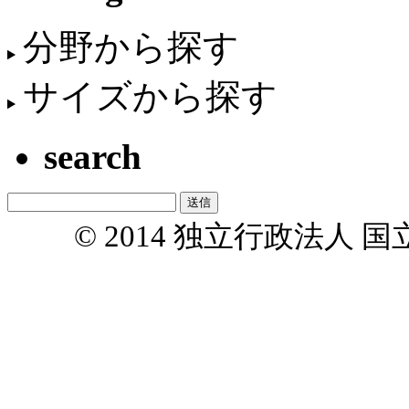
分野から探す
サイズから探す
search
© 2014 独立行政法人