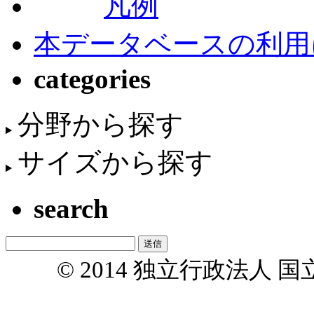
凡例
本データベースの利用
categories
分野から探す
サイズから探す
search
© 2014 独立行政法人