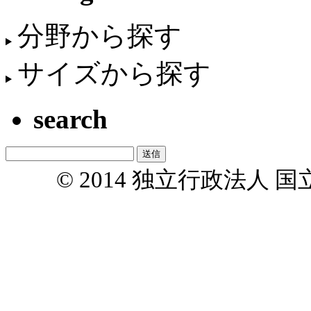
分野から探す
サイズから探す
search
© 2014 独立行政法人