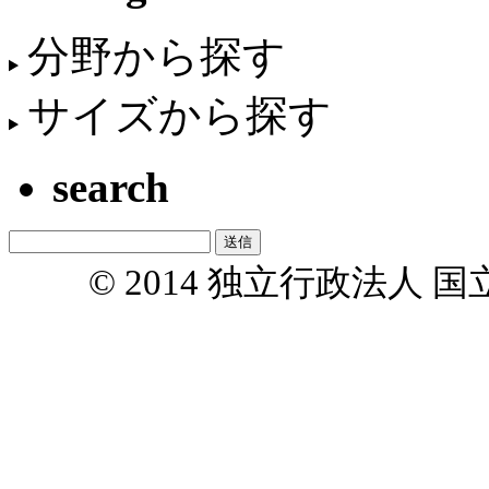
分野から探す
サイズから探す
search
© 2014 独立行政法人