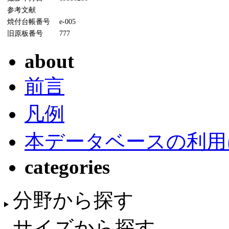
参考文献
焼付台帳番号
e-005
旧原板番号
777
about
前言
凡例
本データベースの利用
categories
分野から探す
サイズから探す