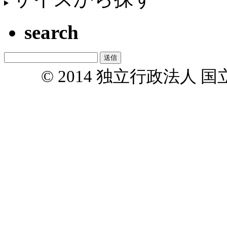
search
© 2014 独立行政法人