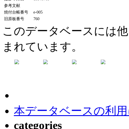
参考文献
焼付台帳番号
e-005
旧原板番号
760
このデータベースには他
まれています。
本データベースの利用
categories