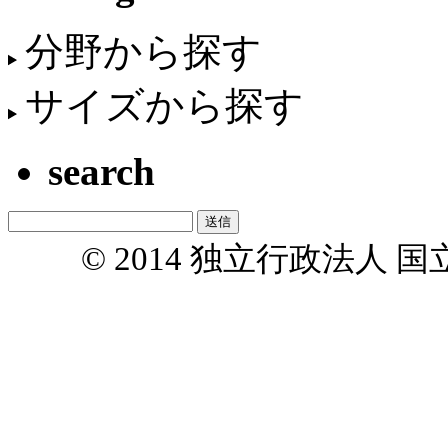
分野から探す
サイズから探す
search
© 2014 独立行政法人