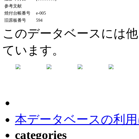
参考文献
焼付台帳番号
e-005
旧原板番号
594
このデータベースには他
ています。
本データベースの利用
categories