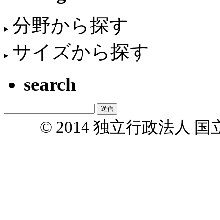
分野から探す
サイズから探す
search
© 2014 独立行政法人