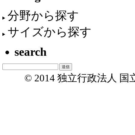
分野から探す
サイズから探す
search
© 2014 独立行政法人