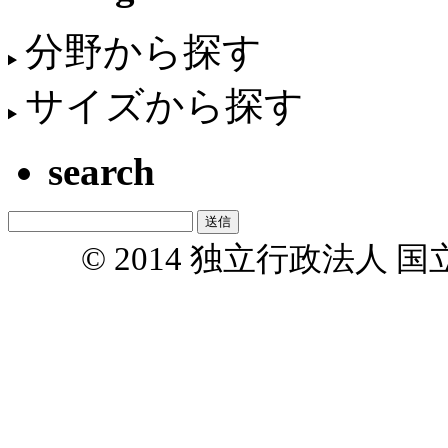
分野から探す
サイズから探す
search
© 2014 独立行政法人