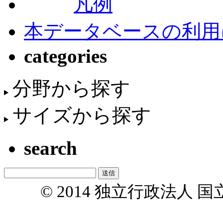
凡例
本データベースの利用
categories
分野から探す
サイズから探す
search
© 2014 独立行政法人