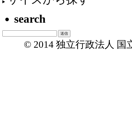
search
© 2014 独立行政法人