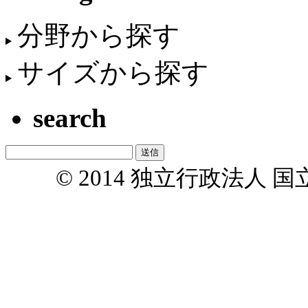
分野から探す
サイズから探す
search
© 2014 独立行政法人