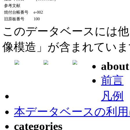
参考文献
焼付台帳番号
e-002
旧原板番号
100
このデータベースには他
像模造」が含まれていま
about
前言
凡例
本データベースの利用
categories